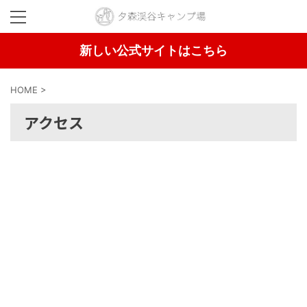
新しい公式サイトはこちら
HOME
>
アクセス